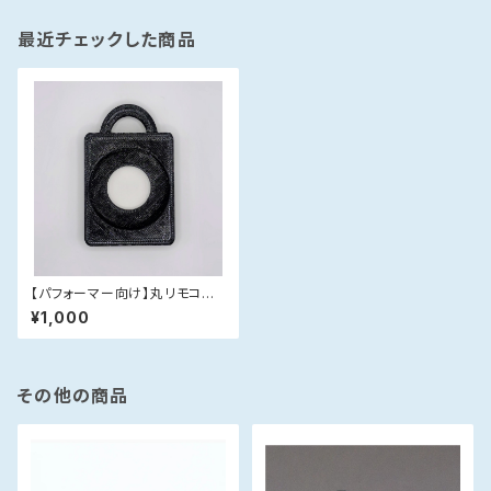
最近チェックした商品
【パフォーマー向け】丸リモコン
用ホルダー 黒
¥1,000
その他の商品