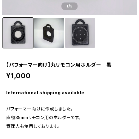
1
/3
【パフォーマー向け】丸リモコン用ホルダー 黒
¥1,000
International shipping available
パフォーマー向けに作成しました。
直径35mmリモコン用のホルダーです。
管理人も使用しております。