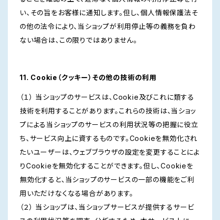
い、その旨をお客様に通知します。但し、個人情報保護法そ
の他の法令により、当ショップが利用停止等の義務を負わ
ない場合は、この限りではありません。
11. Cookie（クッキー）その他の技術の利用
（１） 当ショップのサービスは、Cookie及びこれに類する
技術を利用することがあります。これらの技術は、当ショッ
プによる当ショップのサービスの利用状況等の把握に役立
ち、サービス向上に資するものです。Cookieを無効化され
たいユーザーは、ウェブブラウザの設定を変更することによ
りCookieを無効化することができます。但し、Cookieを
無効化すると、当ショップのサービスの一部の機能をご利
用いただけなくなる場合があります。
（２） 当ショップは、当ショップサービスが提供するサービ