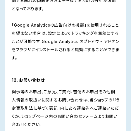
関する関心の傾向をおおよそ把握するための分析が可能
となっております。
「Google Analyticsの広告向けの機能」を使用されること
を望まない場合は、設定によってトラッキングを無効にする
ことが可能です。Google Analytics オプトアウト アドオン
をブラウザにインストールされると無効にすることができま
す。
12. お問い合わせ
開示等のお申出、ご意見、ご質問、苦情のお申出その他個
人情報の取扱いに関するお問い合わせは、当ショップの「特
定商取引法に基づく表記」内にある連絡先へご連絡いただ
くか、ショップページ内のお問い合わせフォームよりお問い
合わせください。