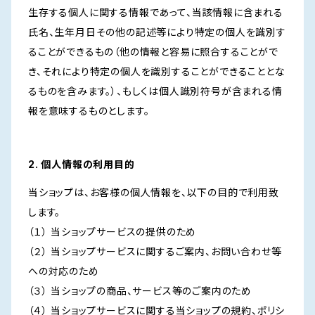
生存する個人に関する情報であって、当該情報に含まれる
氏名、生年月日その他の記述等により特定の個人を識別す
ることができるもの（他の情報と容易に照合することがで
き、それにより特定の個人を識別することができることとな
るものを含みます。）、もしくは個人識別符号が含まれる情
報を意味するものとします。
2. 個人情報の利用目的
当ショップは、お客様の個人情報を、以下の目的で利用致
します。
（１） 当ショップサービスの提供のため
（２） 当ショップサービスに関するご案内、お問い合わせ等
への対応のため
（３） 当ショップの商品、サービス等のご案内のため
（４） 当ショップサービスに関する当ショップの規約、ポリシ