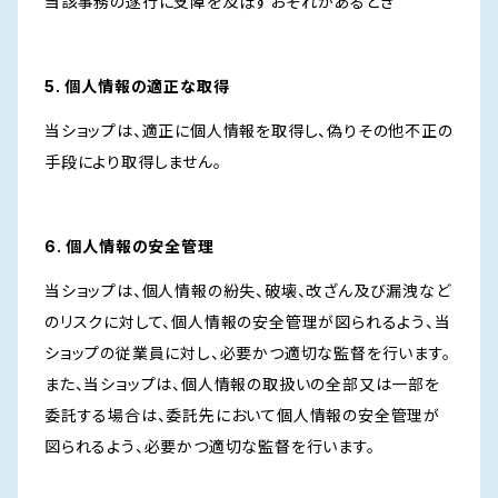
当該事務の遂行に支障を及ぼすおそれがあるとき
5. 個人情報の適正な取得
当ショップは、適正に個人情報を取得し、偽りその他不正の
手段により取得しません。
6. 個人情報の安全管理
当ショップは、個人情報の紛失、破壊、改ざん及び漏洩など
のリスクに対して、個人情報の安全管理が図られるよう、当
ショップの従業員に対し、必要かつ適切な監督を行います。
また、当ショップは、個人情報の取扱いの全部又は一部を
委託する場合は、委託先において個人情報の安全管理が
図られるよう、必要かつ適切な監督を行います。