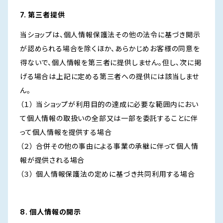
7. 第三者提供
当ショップは、個人情報保護法その他の法令に基づき開示
が認められる場合を除くほか、あらかじめお客様の同意を
得ないで、個人情報を第三者に提供しません。但し、次に掲
げる場合は上記に定める第三者への提供には該当しませ
ん。
（１） 当ショップが利用目的の達成に必要な範囲内におい
て個人情報の取扱いの全部又は一部を委託することに伴
って個人情報を提供する場合
（２） 合併その他の事由による事業の承継に伴って個人情
報が提供される場合
（３） 個人情報保護法の定めに基づき共同利用する場合
8. 個人情報の開示