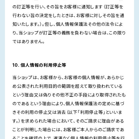
の訂正等を行い、その旨をお客様に通知します（訂正等を
行わない旨の決定をしたときは、お客様に対しその旨を通
知いたします。）。但し、個人情報保護法その他の法令によ
り、当ショップが訂正等の義務を負わない場合は、この限り
ではありません。
10. 個人情報の利用停止等
当ショップは、お客様から、お客様の個人情報が、あらかじ
め公表された利用目的の範囲を超えて取り扱われている
という理由又は偽りその他不正の手段により取得されたも
のであるという理由により、個人情報保護法の定めに基づ
きその利用の停止又は消去（以下「利用停止等」といいま
す。）を求められた場合において、そのご請求に理由がある
ことが判明した場合には、お客様ご本人からのご請求であ
ることを確認の上で、遅滞なく個人情報の利用停止等を行