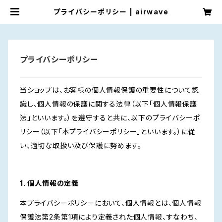
プライバシーポリシー | airwave
プライバシーポリシー
当ショップは、お客様の個人情報保護の重要性について認
識し、個人情報の保護に関する法律（以下「個人情報保護
法」といいます。）を遵守すると共に、以下のプライバシーポ
リシー（以下「本プライバシーポリシー」といいます。）に従
い、適切な取扱い及び保護に努めます。
1. 個人情報の定義
本プライバシーポリシーにおいて、個人情報とは、個人情報
保護法第2条第1項により定義された個人情報、すなわち、