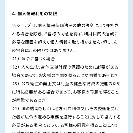
4. 個人情報利用の制限
当ショップは、個人情報保護法その他の法令により許容さ
れる場合を除き、お客様の同意を得ず、利用目的の達成に
必要な範囲を超えて個人情報を取り扱いません。但し、次
の場合はこの限りではありません。
（１） 法令に基づく場合
（２） 人の生命、身体又は財産の保護のために必要がある
場合であって、お客様の同意を得ることが困難であるとき
（３） 公衆衛生の向上又は児童の健全な育成の推進のため
に特に必要がある場合であって、お客様の同意を得ること
が困難であるとき
（４） 国の機関もしくは地方公共団体又はその委託を受け
た者が法令の定める事務を遂行することに対して協力する
必要がある場合であって、お客様の同意を得ることにより