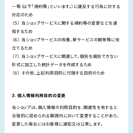
ー等（以下「規約等」といいます。）に違反する行為に対する
対応のため
（５） 当ショップサービスに関する規約等の変更などを通
知するため
（６） 当ショップサービスの改善、新サービスの開発等に役
立てるため
（７） 当ショップサービスに関連して、個別を識別できない
形式に加工した統計データを作成するため
（８） その他、上記利用目的に付随する目的のため
3. 個人情報利用目的の変更
当ショップは、個人情報の利用目的を、関連性を有すると
合理的に認められる範囲内において変更することがあり、
変更した場合にはお客様に通知又は公表します。