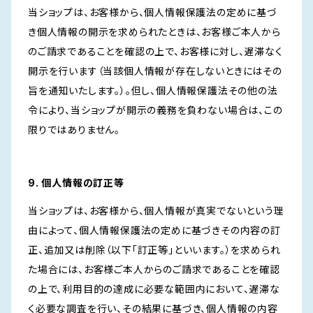
当ショップは、お客様から、個人情報保護法の定めに基づ
き個人情報の開示を求められたときは、お客様ご本人から
のご請求であることを確認の上で、お客様に対し、遅滞なく
開示を行います（当該個人情報が存在しないときにはその
旨を通知いたします。）。但し、個人情報保護法その他の法
令により、当ショップが開示の義務を負わない場合は、この
限りではありません。
9. 個人情報の訂正等
当ショップは、お客様から、個人情報が真実でないという理
由によって、個人情報保護法の定めに基づきその内容の訂
正、追加又は削除（以下「訂正等」といいます。）を求められ
た場合には、お客様ご本人からのご請求であることを確認
の上で、利用目的の達成に必要な範囲内において、遅滞な
く必要な調査を行い、その結果に基づき、個人情報の内容