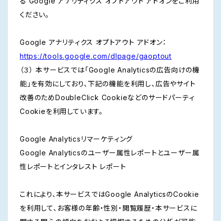
る Google アナリティクス オプトアウト アドオンをご利用
ください。
Google アナリティクス オプトアウト アドオン：
https://tools.google.com/dlpage/gaoptout
（３） 本サービスでは「Google Analyticsの広告向けの機
能」を有効にしており、下記の機能を利用し、広告やサイト
改善のためDoubleClick Cookieなどのサードパーティ
Cookieを利用しています。
Google Analyticsリマーケティング
Google Analyticsのユーザー属性レポートとユーザー属
性レポートとインタレスト レポート
これにより、本サービスではGoogle AnalyticsのCookie
を利用して、お客様の年齢・性別・閲覧履歴・本サービスに